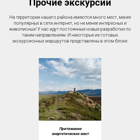
Прочие экскурсии
На территории нашего района имеются много мест, менее
популярных в сети интернет, но не менее интересных и
живописных! У нас идут постоянные новые разработки по
таким направлениям. И некоторые из готовых
экскурсионных маршрутов представлены в этом блоке.
Притяжение
энергетических мест