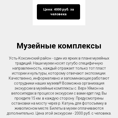
Цена: 4000 руб. за
человека
Музейные комплексы
Усть-Коксинский район - один из ярких в плане музейных
традиций. Наши музеи носят сугубо специфичную
направленность, каждый отражает только тот пласт
истории и культуры, которому отвечают экспозиции.
Качественно, информативно и запоминающее работают
сотрудники наших музеев!!! Возможна организация
экскурсии в музейные комплексы с. Верх-Уймон на
велосипедах:в процессе экскурсии с вами едет гид. Вы
проедите 15 км. в каждую сторону. Предусмотрены
остановки на мосту через р. Катунь для фотосъемку в
живописном месте. Билеты в музеи оплачиваются
дополнительно. Цена этой экскурсии - 2000 руб. с человека.