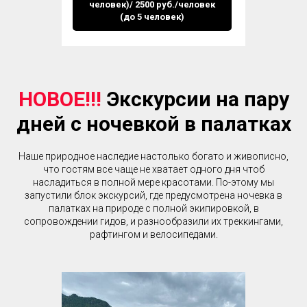
человек)/ 2500 руб./человек
(до 5 человек)
НОВОЕ!!!
Экскурсии на пару
дней с ночевкой в палатках
Наше природное наследие настолько богато и живописно,
что гостям все чаще не хватает одного дня чтоб
насладиться в полной мере красотами. По-этому мы
запустили блок экскурсий, где предусмотрена ночевка в
палатках на природе с полной экипировкой, в
сопровождении гидов, и разнообразили их треккингами,
рафтингом и велосипедами.