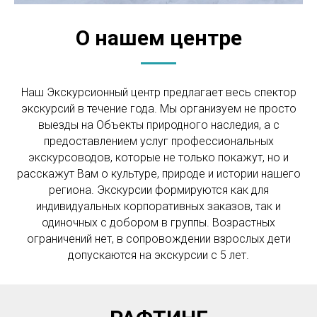
О нашем центре
Наш Экскурсионный центр предлагает весь спектор
экскурсий в течение года. Мы организуем не просто
выезды на Объекты природного наследия, а с
предоставлением услуг профессиональных
экскурсоводов, которые не только покажут, но и
расскажут Вам о культуре, природе и истории нашего
региона. Экскурсии формируются как для
индивидуальных корпоративных заказов, так и
одиночных с добором в группы. Возрастных
ограничений нет, в сопровождении взрослых дети
допускаются на экскурсии с 5 лет.