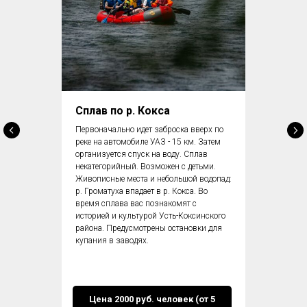
Сплав по р. Кокса
Первоначально идет заброска вверх по
реке на автомобиле УАЗ - 15 км. Затем
организуется спуск на воду. Сплав
некатегорийный. Возможен с детьми.
Живописные места и небольшой водопад:
р. Громатуха впадает в р. Кокса. Во
время сплава вас познакомят с
историей и культурой Усть-Коксинского
района. Предусмотрены остановки для
купания в заводях.
Цена 2000 руб. человек (от 5