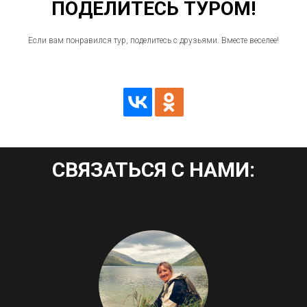
ПОДЕЛИТЕСЬ ТУРОМ!
Если вам понравился тур, поделитесь с друзьями. Вместе веселее!
СВЯЗАТЬСЯ С НАМИ: