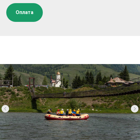
Оплата