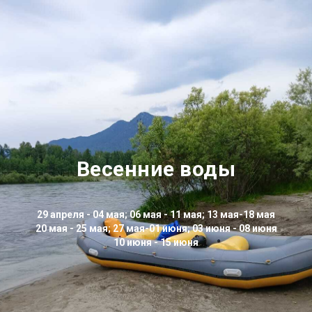
Весенние воды
29 апреля - 04 мая; 06 мая - 11 мая; 13 мая-18 мая
20 мая - 25 мая; 27 мая-01 июня; 03 июня - 08 июня
10 июня - 15 июня