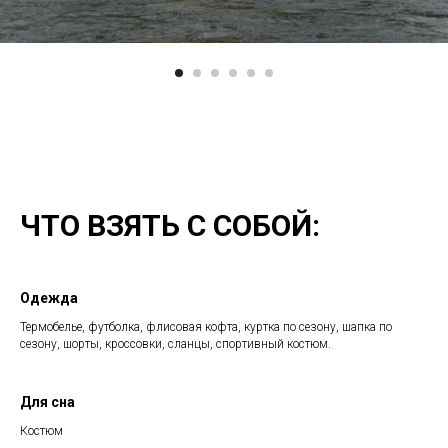
ЧТО ВЗЯТЬ С СОБОЙ:
Одежда
Термобелье, футболка, флисовая кофта, куртка по сезону, шапка по
сезону, шорты, кроссовки, сланцы, спортивный костюм.
Для сна
Костюм