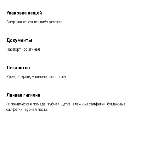
Упаковка вещей
Спортивная сумка либо рюкзак
Документы
Паспорт - оригинал
Лекарства
Крем, индивидуальные препараты.
Личная гигиена
Гигиеническая помада, зубная щетка, влажные салфетки, бумажные
салфетки, зубная паста.